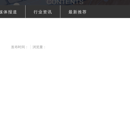
媒体报道
行业资讯
最新推荐
发布时间：
|
浏览量：