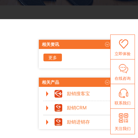
相关资讯
立即体验
更多
资讯
在线咨询
相关产品
励销搜客宝
联系我们
励销CRM
励销进销存
关注我们