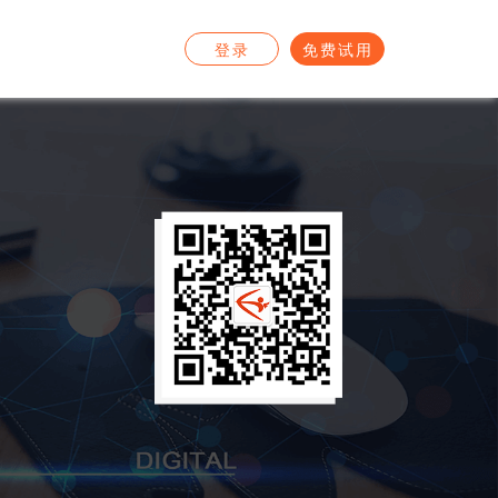
登录
免费试用