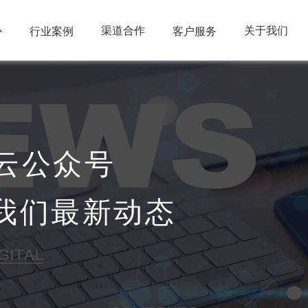
心
渠道合作
关于我们
行业案例
客户服务
云公众号
我们最新动态