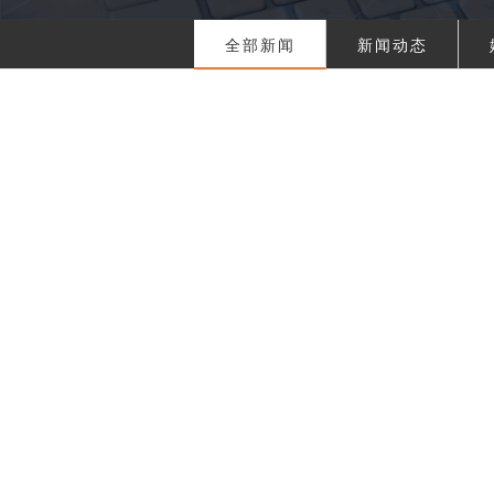
全部新闻
新闻动态