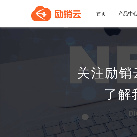
产品中
首页
关注励销
了解