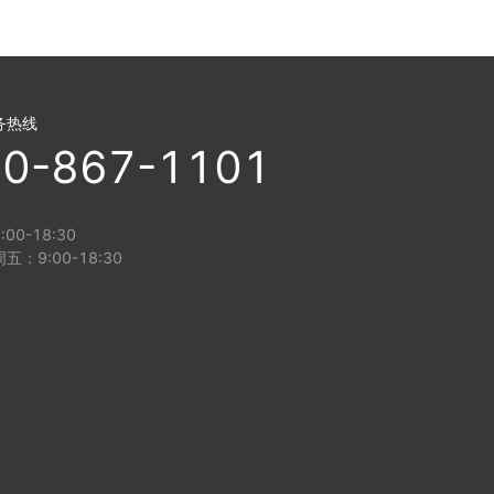
务热线
0-867-1101
00-18:30
五：9:00-18:30