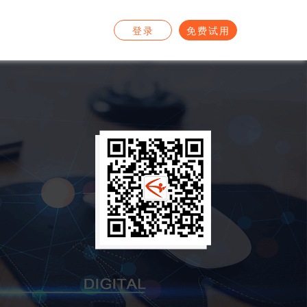
登录
免费试用