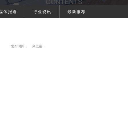
媒体报道
行业资讯
最新推荐
发布时间：
|
浏览量：