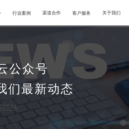
心
渠道合作
关于我们
行业案例
客户服务
云公众号
我们最新动态