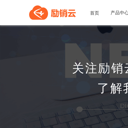
产品中
首页
关注励销
了解