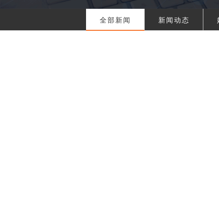
全部新闻
新闻动态