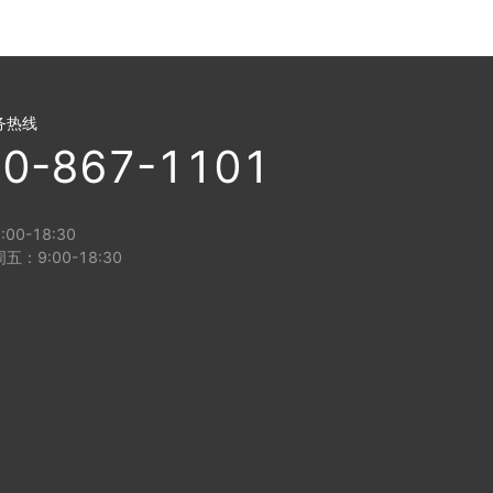
务热线
0-867-1101
00-18:30
五：9:00-18:30