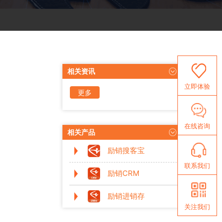
相关资讯
立即体验
更多
资讯
在线咨询
相关产品
励销搜客宝
联系我们
励销CRM
励销进销存
关注我们