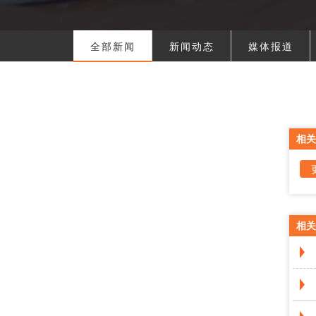
全部新闻
新闻动态
媒体报道
相关
相关