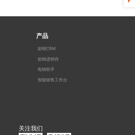
产品
励销CRM
励销进销存
电销助手
智能销售工作台
关注我们