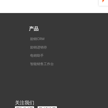
产品
励销CRM
励销进销存
电销助手
智能销售工作台
关注我们