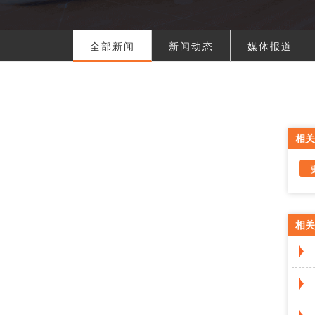
全部新闻
新闻动态
媒体报道
相关
相关