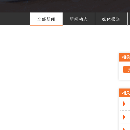
全部新闻
新闻动态
媒体报道
相关
相关