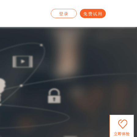
登录
免费试用
立即体验