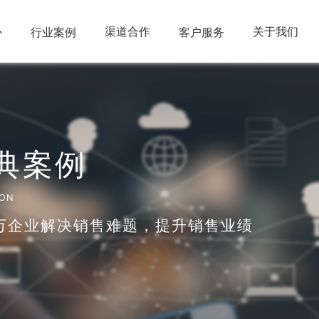
心
渠道合作
关于我们
行业案例
客户服务
典案例
ION
万企业解决销售难题，提升销售业绩