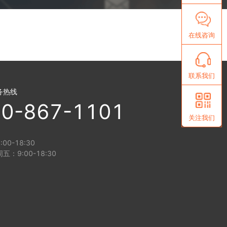
在线咨询
联系我们
务热线
0-867-1101
关注我们
00-18:30
五：9:00-18:30