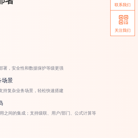
联系我们
关注我们
部署，安全性和数据保护等级更强
务场景
支持复杂业务场景，轻松快速搭建
岛
应用之间的集成；支持级联、用户/部门、公式计算等