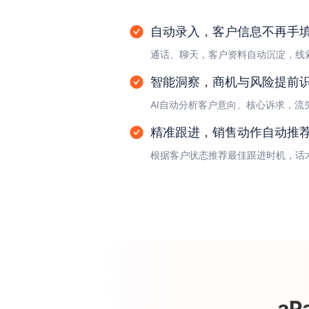
自动录入，客户信息不再手
通话、聊天，客户资料自动沉淀，线
智能洞察，商机与风险提前
AI自动分析客户意向、核心诉求，
精准跟进，销售动作自动推
根据客户状态推荐最佳跟进时机，话
a