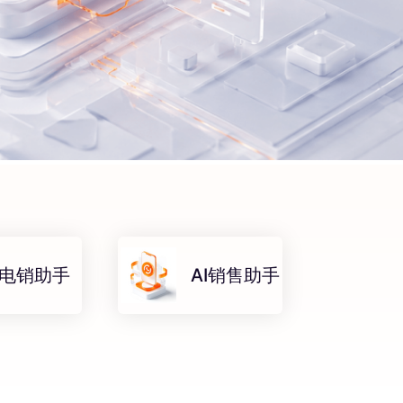
电销助手
AI销售助手