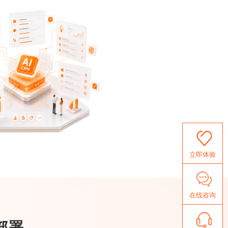
立即体验
在线咨询
部署