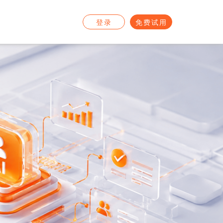
登录
免费试用