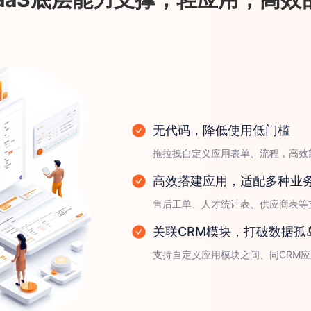
无代码，降低使用低门槛
拖拉拽自定义应用表单、流程，高效
高效搭建应用，适配多种业
售后工单、人才统计表、供应商表等
关联CRM模块，打破数据孤
支持自定义应用模块之间、同CRM