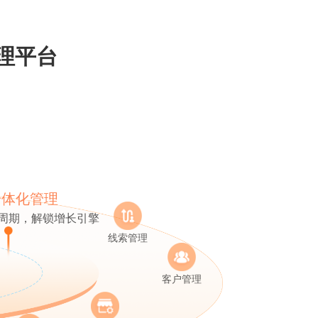
理平台
一体化管理
周期，解锁增长引擎
线索管理
客户管理