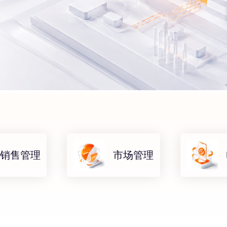
销售管理
市场管理