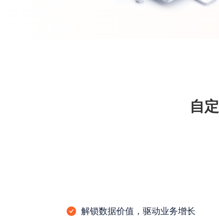
自定
解锁数据价值，驱动业务增长