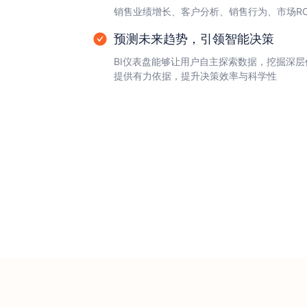
销售业绩增长、客户分析、销售行为、市场R
预测未来趋势，引领智能决策
BI仪表盘能够让用户自主探索数据，挖掘深
提供有力依据，提升决策效率与科学性