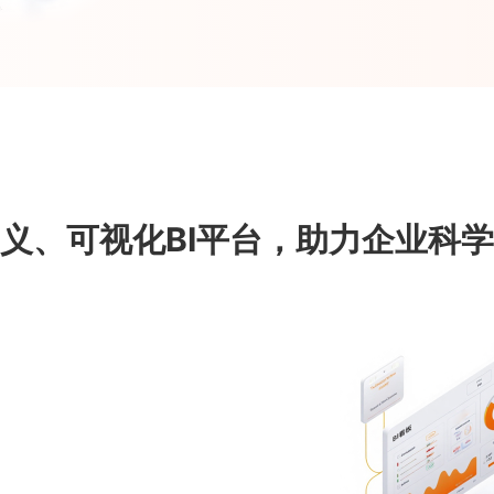
义、可视化BI平台，助力企业科