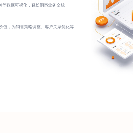
OI等数据可视化，轻松洞察业务全貌
层价值，为销售策略调整、客户关系优化等