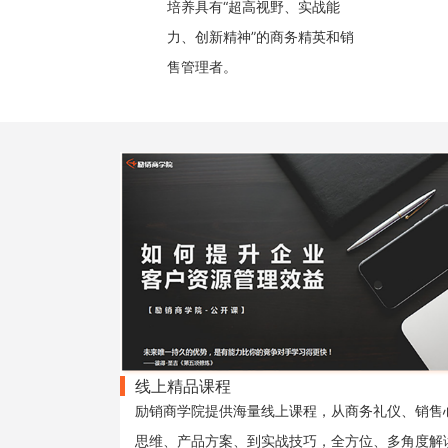
培养具有“超高视野、实战能
力、创新精神”的商务精英和销
售管理者。
线上精品课程
励销商学院提供海量线上课程，从商务礼仪、销售
思维、产品方案、到实战技巧，全方位、多角度解