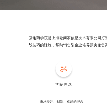
励销商学院是上海微问家信息技术有限公司打
战技巧的锤炼，帮助销售型企业培养顶尖销售
学院理念
秉承专注、创新、卓越的理念，