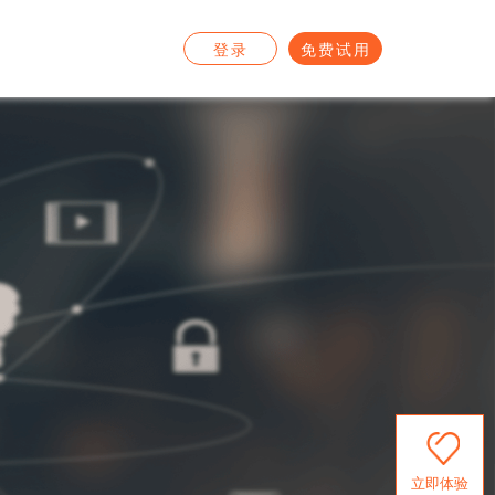
登录
免费试用
立即体验