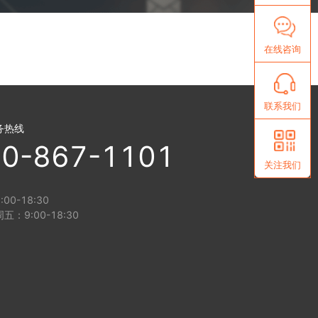
在线咨询
联系我们
务热线
0-867-1101
关注我们
00-18:30
五：9:00-18:30