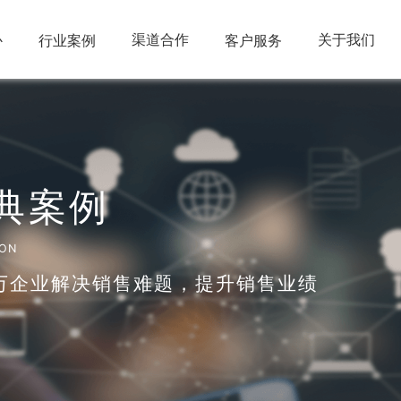
心
渠道合作
关于我们
行业案例
客户服务
典案例
ION
万企业解决销售难题，提升销售业绩