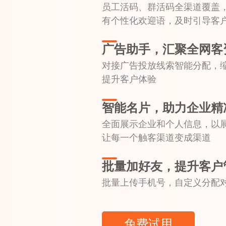
员工活码、群活码全渠道覆盖
有个性化欢迎语，及时引导客
广告助手，汇聚全网客
对接广告投放线索智能分配，缩
提升客户体验
智能名片，助力企业精
全面展示企业和个人信息，以
让每一个触客渠道变成渠道
批量加好友，提升客户
批量上传手机号，自定义分配
免费试用