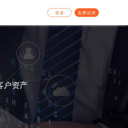
登录
免费试用
客户资产