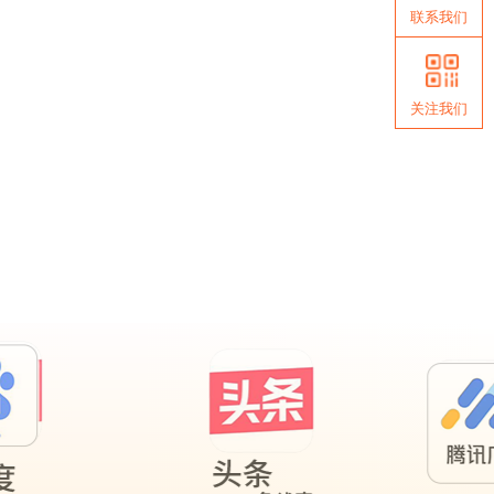
联系我们
关注我们