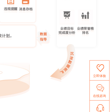
立即体验
在线咨询