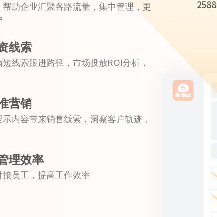
，帮助企业汇聚各路流量，集中管理，更
户
资线索
短线索跟进路径，市场投放ROI分析，
准营销
展示内容带来销售线索，洞察客户轨迹，
管理效率
对接员工，提高工作效率