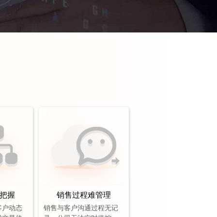
把握
销售过程难管理
客户动态
销售与客户沟通过程无记