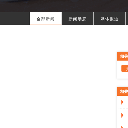
全部新闻
新闻动态
媒体报道
相关
相关