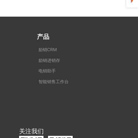
产品
励销CRM
励销进销存
电销助手
智能销售工作台
关注我们