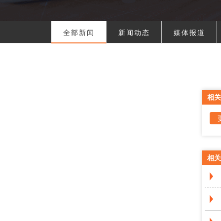
全部新闻
新闻动态
媒体报道
相关
相关