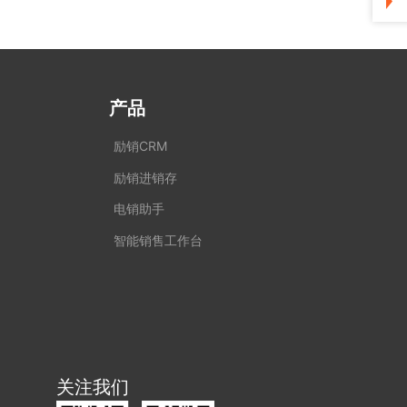
产品
励销CRM
励销进销存
电销助手
智能销售工作台
关注我们