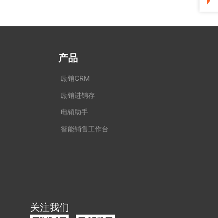
产品
励销CRM
励销进销存
电销助手
智能销售工作台
关注我们