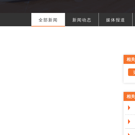
全部新闻
新闻动态
媒体报道
相关
相关