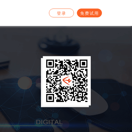
登录
免费试用