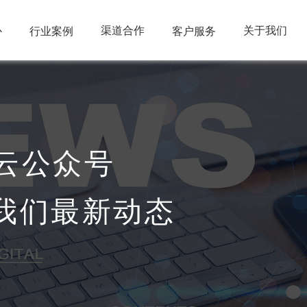
心
渠道合作
关于我们
行业案例
客户服务
云公众号
我们最新动态