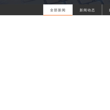
全部新闻
新闻动态