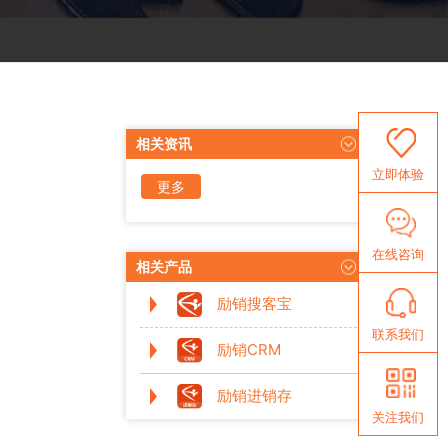
相关资讯
立即体验
更多
资讯
在线咨询
相关产品
励销搜客宝
联系我们
励销CRM
励销进销存
关注我们