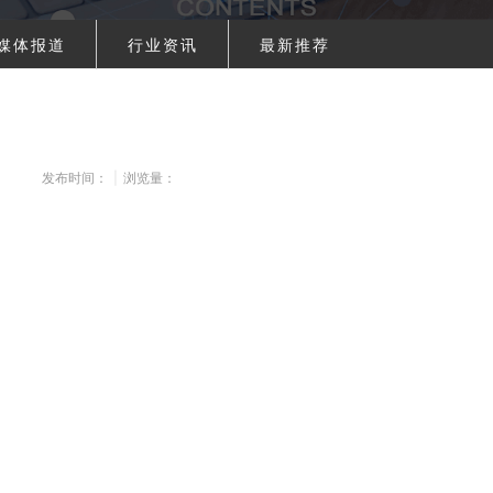
媒体报道
行业资讯
最新推荐
发布时间：
|
浏览量：