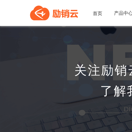
产品中
首页
关注励销
了解