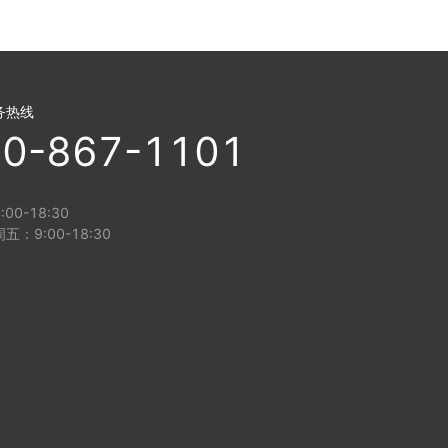
务热线
0-867-1101
00-18:30
五：9:00-18:30