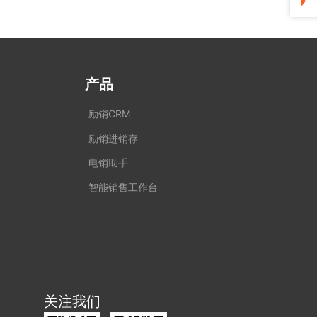
产品
励销CRM
励销进销存
电销助手
智能销售工作台
关注我们