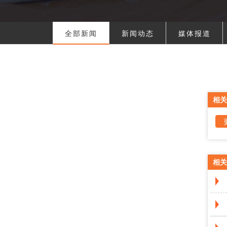
全部新闻
新闻动态
媒体报道
相关
相关