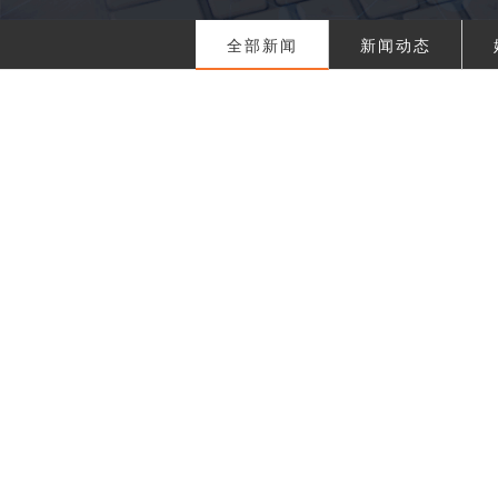
全部新闻
新闻动态