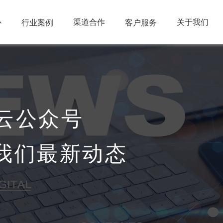
心
渠道合作
关于我们
行业案例
客户服务
云公众号
我们最新动态