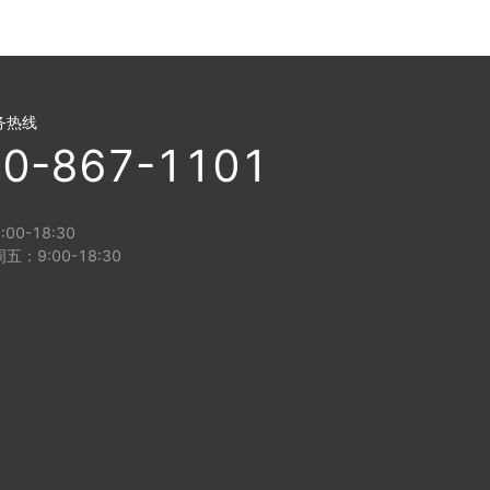
务热线
0-867-1101
00-18:30
五：9:00-18:30