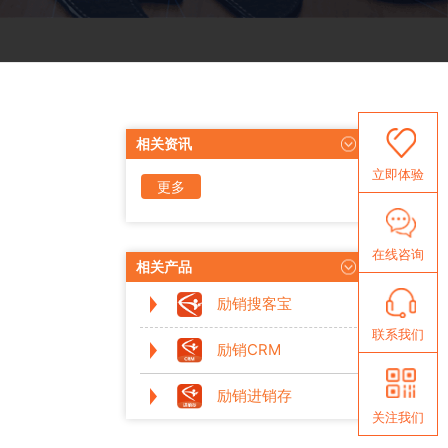
相关资讯
立即体验
更多
资讯
在线咨询
相关产品
励销搜客宝
联系我们
励销CRM
励销进销存
关注我们