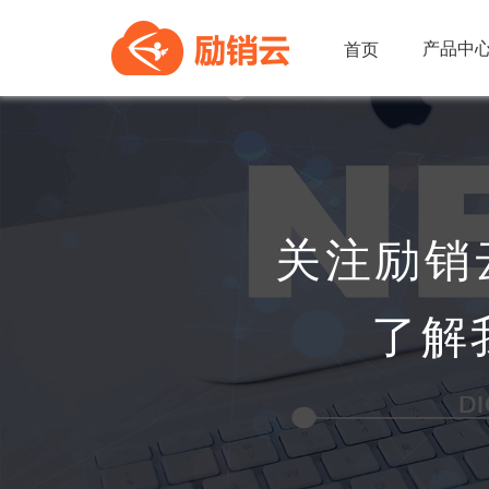
产品中
首页
关注励销
了解