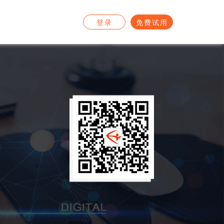
登录
免费试用