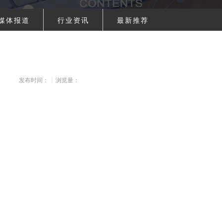
媒体报道
行业资讯
最新推荐
发布时间：
|
浏览量：