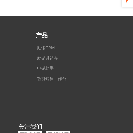
产品
励销CRM
励销进销存
电销助手
智能销售工作台
关注我们