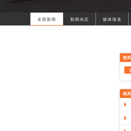
全部新闻
新闻动态
媒体报道
相关
相关