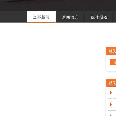
全部新闻
新闻动态
媒体报道
相关
相关