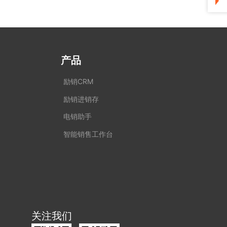
产品
励销CRM
励销进销存
电销助手
智能销售工作台
关注我们