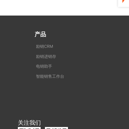
产品
励销CRM
励销进销存
电销助手
智能销售工作台
关注我们