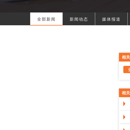
全部新闻
新闻动态
媒体报道
相关
相关