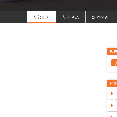
全部新闻
新闻动态
媒体报道
相关
相关