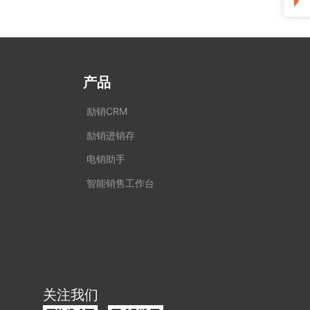
产品
励销CRM
励销进销存
电销助手
智能销售工作台
关注我们