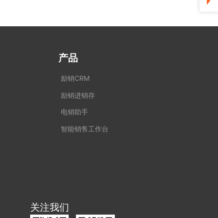
产品
励销CRM
励销进销存
电销助手
智能销售工作台
关注我们