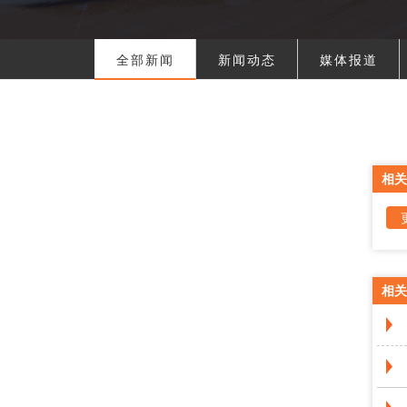
全部新闻
新闻动态
媒体报道
相关
相关