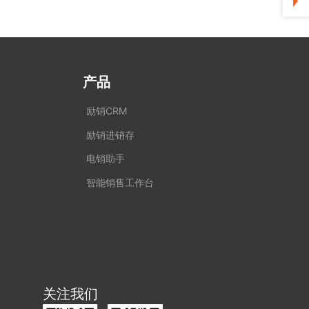
产品
励销CRM
励销进销存
电销助手
智能销售工作台
关注我们