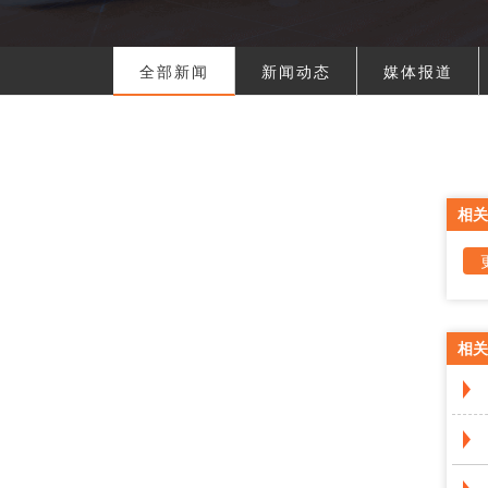
全部新闻
新闻动态
媒体报道
相关
相关