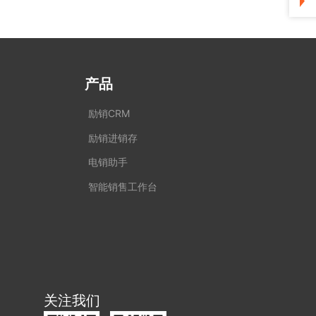
产品
励销CRM
励销进销存
电销助手
智能销售工作台
关注我们