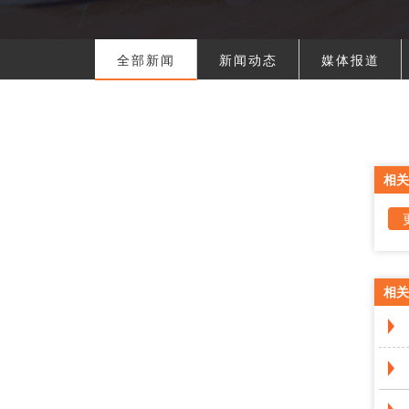
全部新闻
新闻动态
媒体报道
相关
相关