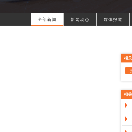
全部新闻
新闻动态
媒体报道
相关
相关