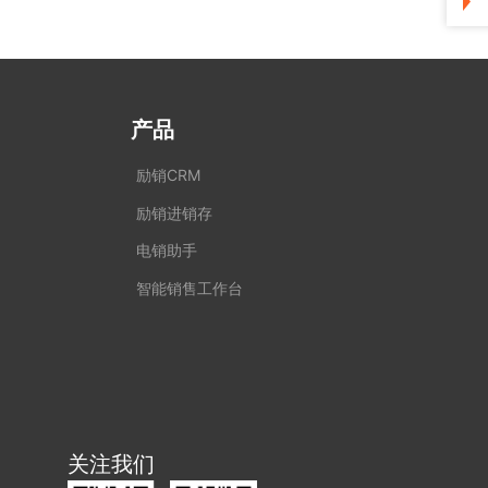
产品
励销CRM
励销进销存
电销助手
智能销售工作台
关注我们