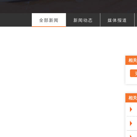
全部新闻
新闻动态
媒体报道
相关
相关