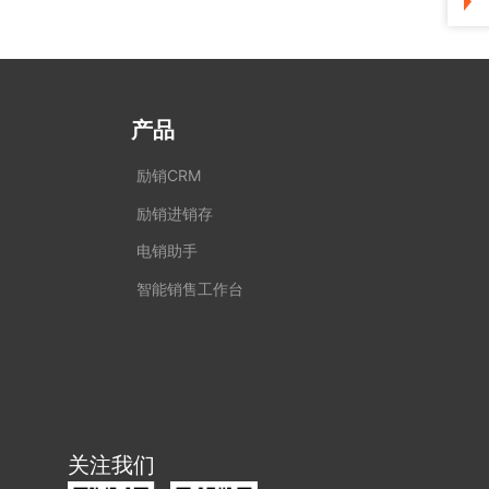
产品
励销CRM
励销进销存
电销助手
智能销售工作台
关注我们