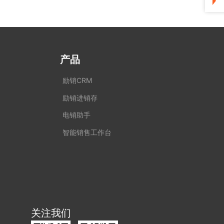
产品
励销CRM
励销进销存
电销助手
智能销售工作台
关注我们