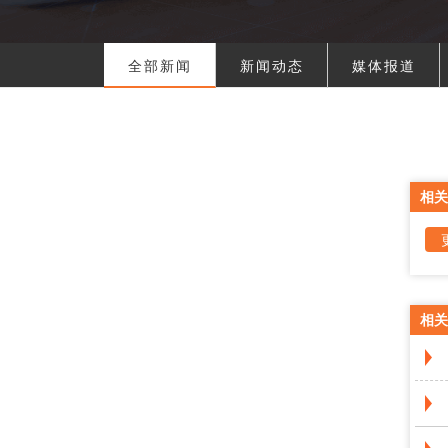
全部新闻
新闻动态
媒体报道
相关
相关