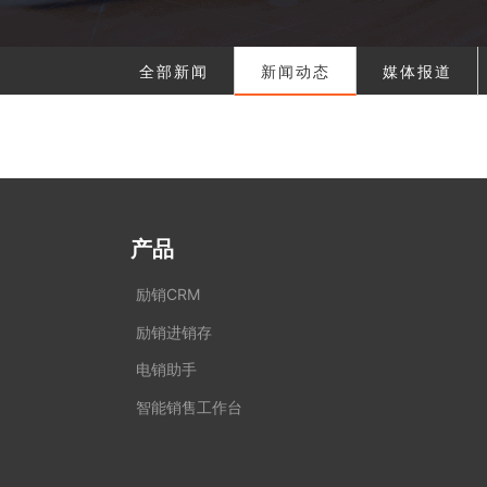
全部新闻
新闻动态
媒体报道
产品
励销CRM
励销进销存
电销助手
智能销售工作台