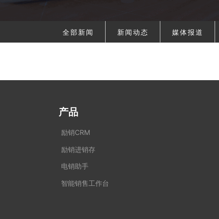
全部新闻
新闻动态
媒体报道
产品
励销CRM
励销进销存
电销助手
智能销售工作台