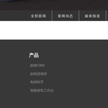
全部新闻
新闻动态
媒体报道
产品
励销CRM
励销进销存
电销助手
智能销售工作台